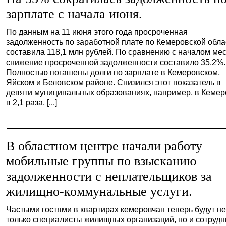
зарплате с начала июня.
По данным на 11 июня этого года просроченная
задолженность по заработной плате по Кемеровской обла
составила 118,1 млн рублей. По сравнению с началом ме
снижение просроченной задолженности составило 35,2%.
Полностью погашены долги по зарплате в Кемеровском,
Яйском и Беловском районе. Снизился этот показатель в
девяти муниципальных образованиях, например, в Кемер
в 2,1 раза, [...]
В областном центре начали работу
мобильные группы по взысканию
задолженности с неплательщиков за
жилищно-коммунальные услуги.
Частыми гостями в квартирах кемеровчан теперь будут н
только специалисты жилищных организаций, но и сотрудн