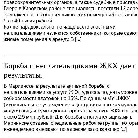
правоохранительных органов, а также судебные приставы
Вчера в Кировском районе специалисты посетили 12 адре
Задолженность собственников этих помещений составляе
9 до 40 тысяч рублей.
Как не парадоксально, но чаще всего злостными
неплательщиками являются собственники, которые сдаю
жилые помещения в аренду. В [...]
Борьба с неплательщиками ЖКХ дает
результаты.
В Мариинске, в результате активной борьбы с
неплательщиками за услуги ЖКХ, удалось поднять уровен
собираемости платежей на 15%. По данным МУ ЦЖКУ
(муниципальное учреждение «Центр жилищно-коммунал
услуг») общая сумма долга горожан за услуги ЖКХ состав
около 2,5 млн рублей. Для борьбы с неплательщиками в
Мариинске созданы специальные рабочие группы, котор
еженедельно выезжают по адресам задолжавших [...]