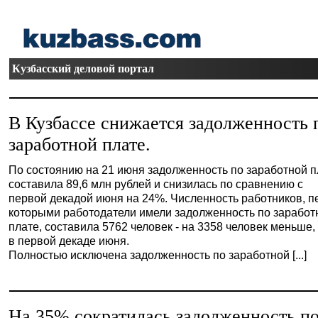
Кузбасский деловой портал
В Кузбассе снижается задолженность 
заработной плате.
По состоянию на 21 июня задолженность по заработной п
составила 89,6 млн рублей и снизилась по сравнению с
первой декадой июня на 24%. Численность работников, п
которыми работодатели имели задолженность по заработ
плате, составила 5762 человек - на 3358 человек меньше,
в первой декаде июня.
Полностью исключена задолженность по заработной [...]
На 35% сократилась задолженность п