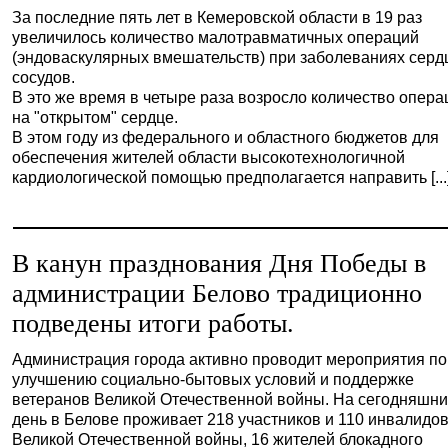
За последние пять лет в Кемеровской области в 19 раз
увеличилось количество малотравматичных операций
(эндоваскулярных вмешательств) при заболеваниях серд
сосудов.
В это же время в четыре раза возросло количество опера
на "открытом" сердце.
В этом году из федерального и областного бюджетов для
обеспечения жителей области высокотехнологичной
кардиологической помощью предполагается направить [...
В канун празднования Дня Победы в
администрации Белово традиционно
подведены итоги работы.
Администрация города активно проводит мероприятия по
улучшению социально-бытовых условий и поддержке
ветеранов Великой Отечественной войны. На сегодняшн
день в Белове проживает 218 участников и 110 инвалидо
Великой Отечественной войны, 16 жителей блокадного