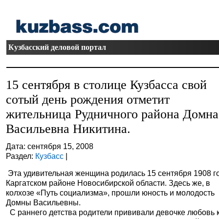
Кузбасский деловой портал
15 сентября в столице Кузбасса свой
сотый день рождения отметит
жительница Рудничного района Домна
Васильевна Никитина.
Дата: сентября 15, 2008
Раздел:
Кузбасс
|
Эта удивительная женщина родилась 15 сентября 1908 г
Каргатском районе Новосибирской области. Здесь же, в
колхозе «Путь социализма», прошли юность и молодость
Домны Васильевны.
С раннего детства родители прививали девочке любовь 