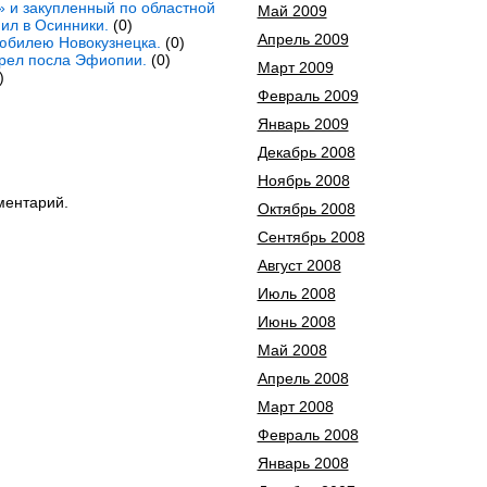
 и закупленный по областной
Май 2009
ил в Осинники.
(0)
Апрель 2009
юбилею Новокузнецка.
(0)
грел посла Эфиопии.
(0)
Март 2009
)
Февраль 2009
Январь 2009
Декабрь 2008
Ноябрь 2008
ментарий.
Октябрь 2008
Сентябрь 2008
Август 2008
Июль 2008
Июнь 2008
Май 2008
Апрель 2008
Март 2008
Февраль 2008
Январь 2008