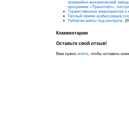
трамвайно-механический завод»
программе «Транспорт», поступ
Торжественные мероприятия к 
Теплый прием кузбассовцев со
Таблетки взяты под контроль.
(0
Комментарии
Оставьте свой отзыв!
Вам нужно
войти
, чтобы оставить ком