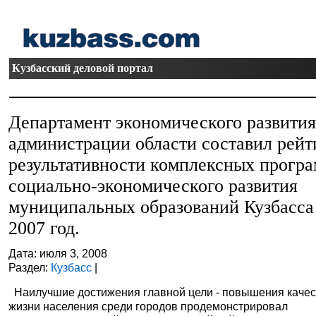
Кузбасский деловой портал
Департамент экономического развити
администрации области составил рейт
результативности комплексных прогр
социально-экономического развития
муниципальных образований Кузбасса
2007 год.
Дата: июля 3, 2008
Раздел:
Кузбасс
|
Наилучшие достижения главной цели - повышения качес
жизни населения среди городов продемонстрировал