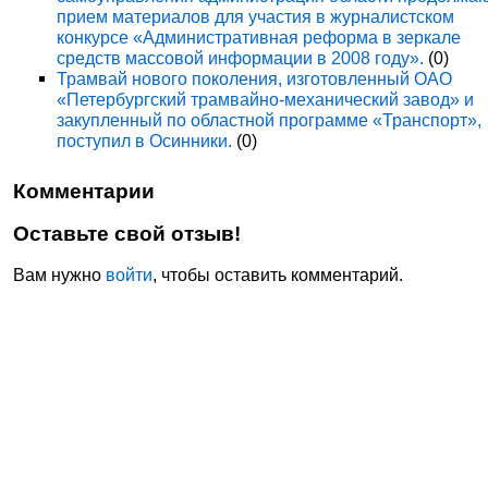
прием материалов для участия в журналистском
конкурсе «Административная реформа в зеркале
средств массовой информации в 2008 году».
(0)
Трамвай нового поколения, изготовленный ОАО
«Петербургский трамвайно-механический завод» и
закупленный по областной программе «Транспорт»,
поступил в Осинники.
(0)
Комментарии
Оставьте свой отзыв!
Вам нужно
войти
, чтобы оставить комментарий.