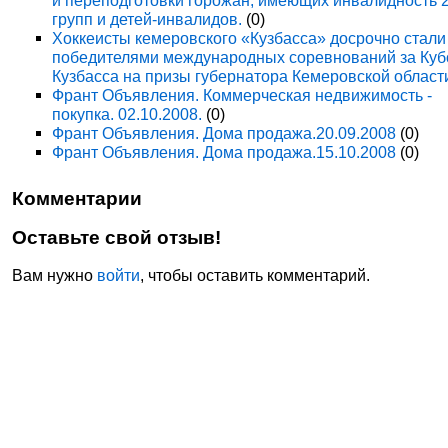
и переподготовки горожан, имеющих инвалидность 
групп и детей-инвалидов.
(0)
Хоккеисты кемеровского «Кузбасса» досрочно стали
победителями международных соревнований за Куб
Кузбасса на призы губернатора Кемеровской област
Франт Объявления. Коммерческая недвижимость -
покупка. 02.10.2008.
(0)
Франт Объявления. Дома продажа.20.09.2008
(0)
Франт Объявления. Дома продажа.15.10.2008
(0)
Комментарии
Оставьте свой отзыв!
Вам нужно
войти
, чтобы оставить комментарий.