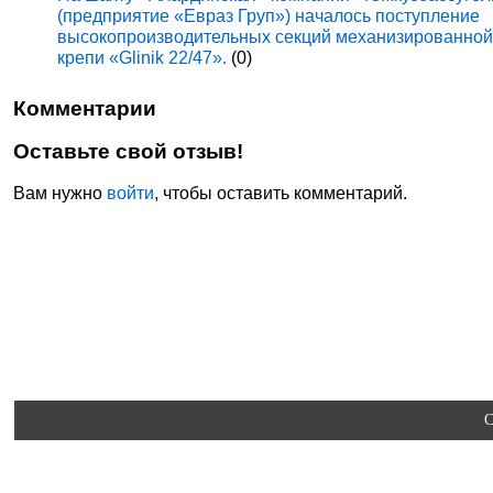
(предприятие «Евраз Груп») началось поступление
высокопроизводительных секций механизированно
крепи «Glinik 22/47».
(0)
Комментарии
Оставьте свой отзыв!
Вам нужно
войти
, чтобы оставить комментарий.
C