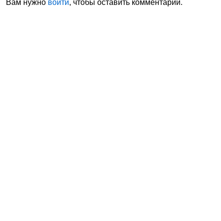
Вам нужно
войти
, чтобы оставить комментарий.