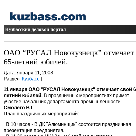
Кузбасский деловой портал
ОАО “РУСАЛ Новокузнецк” отмечает
65-летний юбилей.
Дата: января 11, 2008
Раздел:
Кузбасс
|
11 января ОАО "РУСАЛ Новокузнецк" отмечает свой 6
летний юбилей.
В праздничных мероприятиях примет
участие начальник департамента промышленности
Смолего В.Г.
План праздничных мероприятий:
В 10 часов - В ДК "Алюминщик" состоится праздничная
презентация предприятия.