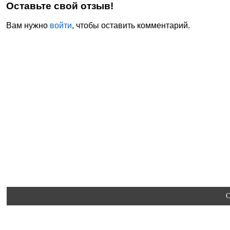
Оставьте свой отзыв!
Вам нужно
войти
, чтобы оставить комментарий.
C