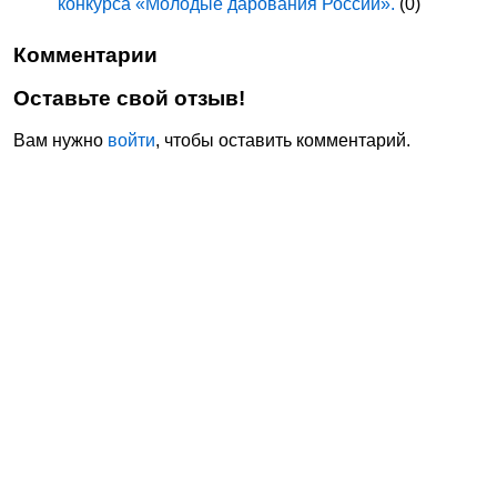
конкурса «Молодые дарования России».
(0)
Комментарии
Оставьте свой отзыв!
Вам нужно
войти
, чтобы оставить комментарий.