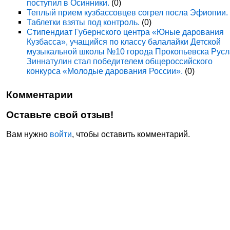
поступил в Осинники.
(0)
Теплый прием кузбассовцев согрел посла Эфиопии.
Таблетки взяты под контроль.
(0)
Стипендиат Губернского центра «Юные дарования
Кузбасса», учащийся по классу балалайки Детской
музыкальной школы №10 города Прокопьевска Рус
Зиннатулин стал победителем общероссийского
конкурса «Молодые дарования России».
(0)
Комментарии
Оставьте свой отзыв!
Вам нужно
войти
, чтобы оставить комментарий.