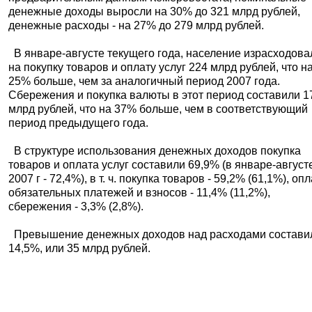
денежные доходы выросли на 30% до 321 млрд рублей,
денежные расходы - на 27% до 279 млрд рублей.
В январе-августе текущего года, население израсходова
на покупку товаров и оплату услуг 224 млрд рублей, что н
25% больше, чем за аналогичный период 2007 года.
Сбережения и покупка валюты в этот период составили 1
млрд рублей, что на 37% больше, чем в соответствующий
период предыдущего года.
В структуре использования денежных доходов покупка
товаров и оплата услуг составили 69,9% (в январе-август
2007 г - 72,4%), в т. ч. покупка товаров - 59,2% (61,1%), оп
обязательных платежей и взносов - 11,4% (11,2%),
сбережения - 3,3% (2,8%).
Превышение денежных доходов над расходами состави
14,5%, или 35 млрд рублей.