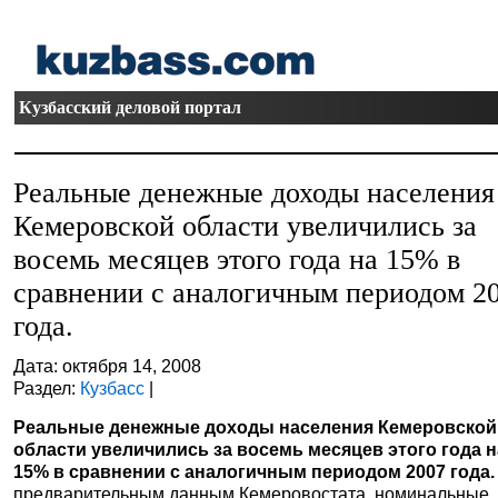
Кузбасский деловой портал
Реальные денежные доходы населения
Кемеровской области увеличились за
восемь месяцев этого года на 15% в
сравнении с аналогичным периодом 2
года.
Дата: октября 14, 2008
Раздел:
Кузбасс
|
Реальные денежные доходы населения Кемеровской
области увеличились за восемь месяцев этого года н
15% в сравнении с аналогичным периодом 2007 года
предварительным данным Кемеровостата, номинальные