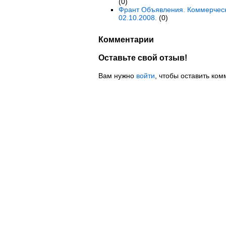
(0)
Франт Объявления. Коммерческ
02.10.2008.
(0)
Комментарии
Оставьте свой отзыв!
Вам нужно
войти
, чтобы оставить ком