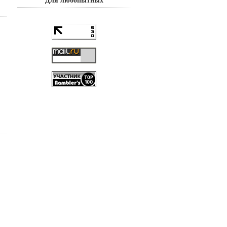
Для любопытных