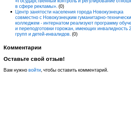
«Государственный контроль и регулирование отнош
в сфере рекламы».
(0)
Центр занятости населения города Новокузнецка
совместно с Новокузнецким гуманитарно-техническ
колледжем - интернатом реализуют программу обуч
и переподготовки горожан, имеющих инвалидность 
групп и детей-инвалидов.
(0)
Комментарии
Оставьте свой отзыв!
Вам нужно
войти
, чтобы оставить комментарий.