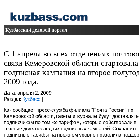
Кузбасский деловой портал
С 1 апреля во всех отделениях почтов
связи Кемеровской области стартовала
подписная кампания на второе полуго
2009 года.
Дата: апреля 2, 2009
Раздел:
Кузбасс
|
Как сообщает пресс-служба филиала "Почта России" по
Кемеровской области, газеты и журналы будут доставлять
подписчикам по тем же тарифам, которые действовали в
течение двух последних подписных кампаний. Сохранить
подписные тарифы на прежнем уровне позволила подде