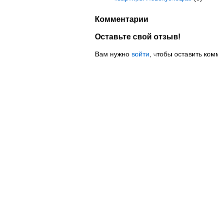
Комментарии
Оставьте свой отзыв!
Вам нужно
войти
, чтобы оставить ком