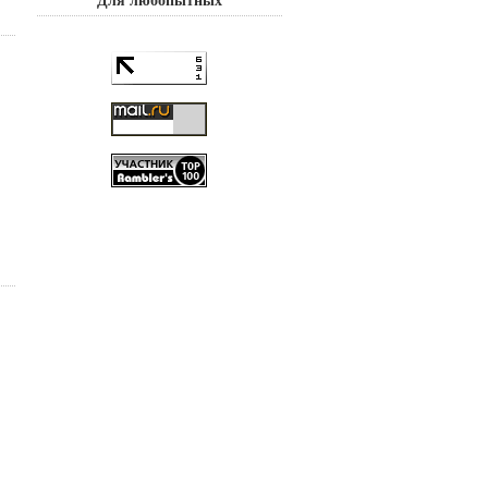
Для любопытных