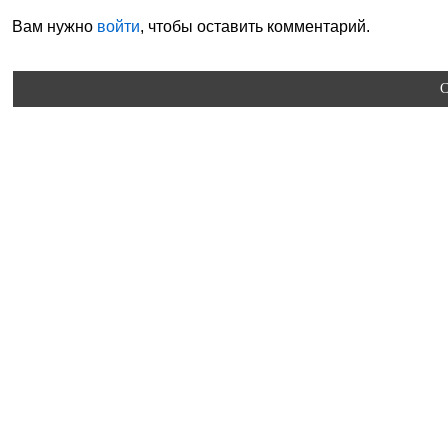
Вам нужно
войти
, чтобы оставить комментарий.
C