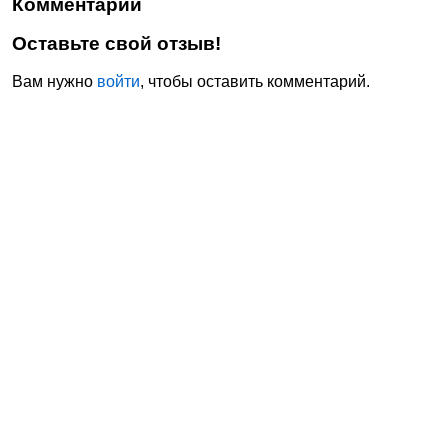
Комментарии
Оставьте свой отзыв!
Вам нужно
войти
, чтобы оставить комментарий.