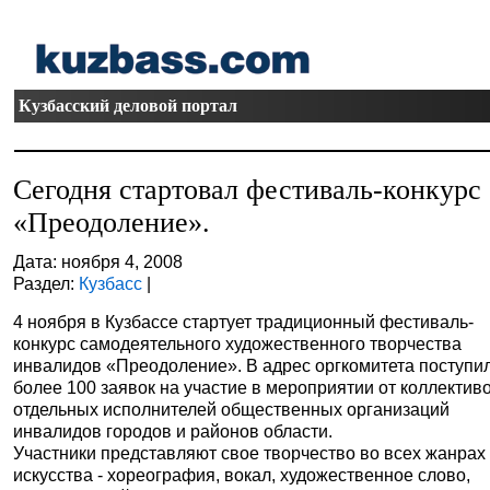
Кузбасский деловой портал
Сегодня стартовал фестиваль-конкурс
«Преодоление».
Дата: ноября 4, 2008
Раздел:
Кузбасс
|
4 ноября в Кузбассе стартует традиционный фестиваль-
конкурс самодеятельного художественного творчества
инвалидов «Преодоление». В адрес оргкомитета поступи
более 100 заявок на участие в мероприятии от коллектив
отдельных исполнителей общественных организаций
инвалидов городов и районов области.
Участники представляют свое творчество во всех жанрах
искусства - хореография, вокал, художественное слово,