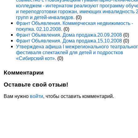
колледжем - интернатом реализуют программу обуч
и переподготовки горожан, имеющих инвалидность 
групп и детей-инвалидов.
(0)
Франт Объявления. Коммерческая недвижимость -
покупка. 02.10.2008.
(0)
Франт Объявления. Дома продажа.20.09.2008
(0)
Франт Объявления. Дома продажа.15.10.2008
(0)
Утверждена афиша I межрегионального театрально
фестиваля спектаклей для детей и подростков
«Сибирский кот».
(0)
Комментарии
Оставьте свой отзыв!
Вам нужно
войти
, чтобы оставить комментарий.