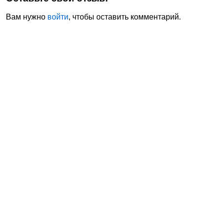
Вам нужно
войти
, чтобы оставить комментарий.