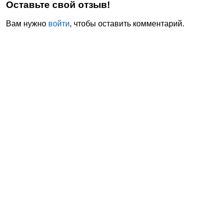
Оставьте свой отзыв!
Вам нужно
войти
, чтобы оставить комментарий.