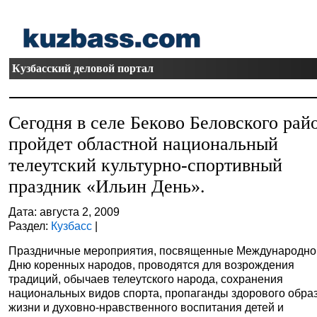
Кузбасский деловой портал
Сегодня в селе Беково Беловского рай
пройдет областной национальный
телеутский культурно-спортивный
праздник «Ильин День».
Дата: августа 2, 2009
Раздел:
Кузбасс
|
Праздничные мероприятия, посвященные Международн
Дню коренных народов, проводятся для возрождения
традиций, обычаев телеутского народа, сохранения
национальных видов спорта, пропаганды здорового обра
жизни и духовно-нравственного воспитания детей и