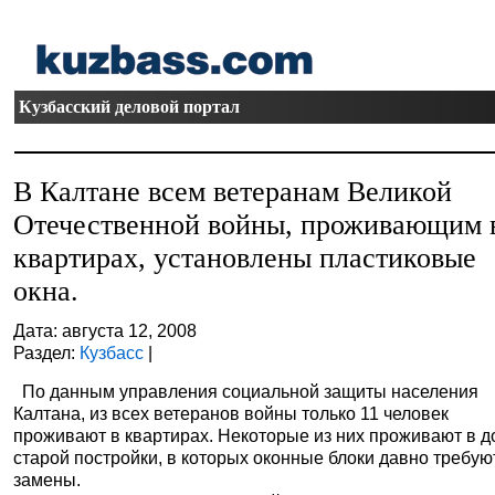
Кузбасский деловой портал
В Калтане всем ветеранам Великой
Отечественной войны, проживающим 
квартирах, установлены пластиковые
окна.
Дата: августа 12, 2008
Раздел:
Кузбасс
|
По данным управления социальной защиты населения
Калтана, из всех ветеранов войны только 11 человек
проживают в квартирах. Некоторые из них проживают в 
старой постройки, в которых оконные блоки давно требую
замены.