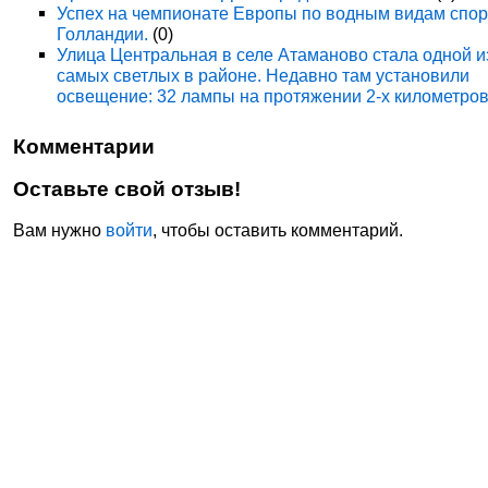
Успех на чемпионате Европы по водным видам спор
Голландии.
(0)
Улица Центральная в селе Атаманово стала одной и
самых светлых в районе. Недавно там установили
освещение: 32 лампы на протяжении 2-х километров
Комментарии
Оставьте свой отзыв!
Вам нужно
войти
, чтобы оставить комментарий.