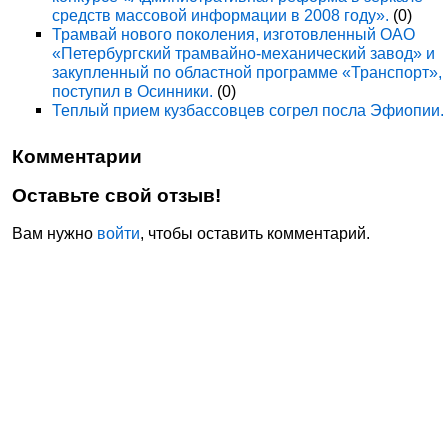
средств массовой информации в 2008 году».
(0)
Трамвай нового поколения, изготовленный ОАО
«Петербургский трамвайно-механический завод» и
закупленный по областной программе «Транспорт»,
поступил в Осинники.
(0)
Теплый прием кузбассовцев согрел посла Эфиопии.
Комментарии
Оставьте свой отзыв!
Вам нужно
войти
, чтобы оставить комментарий.