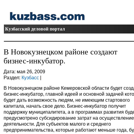
Кузбасский деловой портал
В Новокузнецком районе создают
бизнес-инкубатор.
Дата: мая 26, 2009
Раздел:
Кузбасс
|
В Новокузнецком районе Кемеровской области будет соз
бизнес-инкубатор, главной идеей и основной задачей кот
будет дать возможность людям, не имеющим стартового
капитала, начать свое дело. Бизнес-инкубатор получит
поддержку муниципалитета, а в программах развития буд
предусмотрено субсидирование затрат на осуществление
деятельности. Для субъектов малого и среднего
предпринимательства, которые работают меньше года, бу