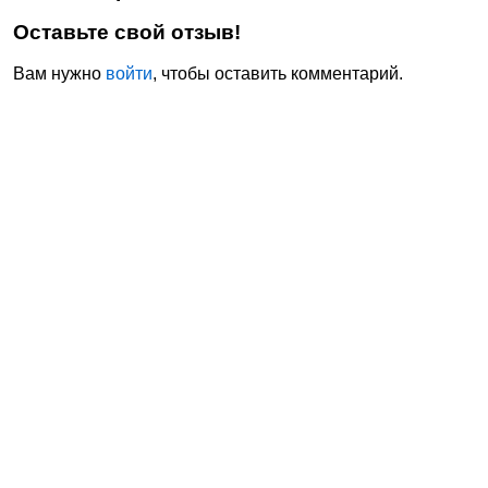
Оставьте свой отзыв!
Вам нужно
войти
, чтобы оставить комментарий.