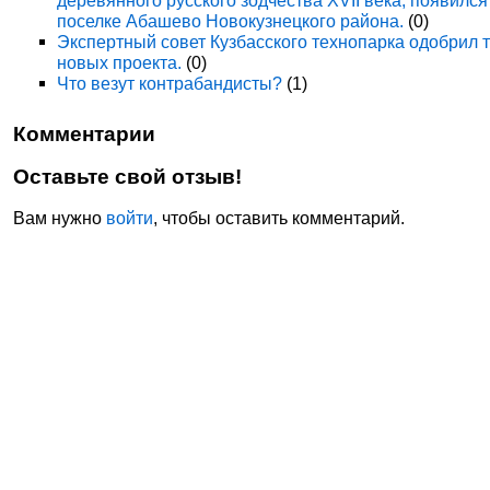
деревянного русского зодчества XVII века, появился
поселке Абашево Новокузнецкого района.
(0)
Экспертный совет Кузбасского технопарка одобрил 
новых проекта.
(0)
Что везут контрабандисты?
(1)
Комментарии
Оставьте свой отзыв!
Вам нужно
войти
, чтобы оставить комментарий.