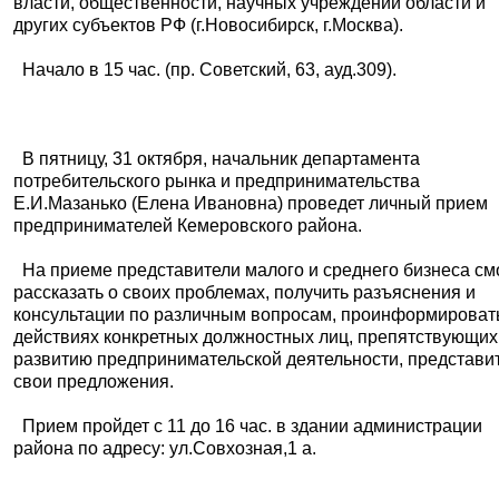
власти, общественности, научных учреждений области и
других субъектов РФ (г.Новосибирск, г.Москва).
Начало в 15 час. (пр. Советский, 63, ауд.309).
В пятницу, 31 октября, начальник департамента
потребительского рынка и предпринимательства
Е.И.Мазанько (Елена Ивановна) проведет личный прием
предпринимателей Кемеровского района.
На приеме представители малого и среднего бизнеса см
рассказать о своих проблемах, получить разъяснения и
консультации по различным вопросам, проинформироват
действиях конкретных должностных лиц, препятствующих
развитию предпринимательской деятельности, представи
свои предложения.
Прием пройдет с 11 до 16 час. в здании администрации
района по адресу: ул.Совхозная,1 а.