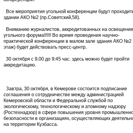
Все мероприятия угольной конференции будут проходит
здании АКО №2 (пр.Советский,58).
Вниманию журналистов, аккредитованных на освещени
угольного форума!!!!!! Во время проведения научно-
практической конференции в малом зале здания АКО №2 
этаж) будет действовать пресс-центр.
30 октября с 9.00 до 9:45 час. здесь можно будет пройти
аккредитацию.
Завтра, 30 октября, в Кемерове состоится подписание
соглашения о сотрудничестве между администрацией
Кемеровской области и Федеральной службой по
экологическому, технологическому и атомному надзору
(Ростехнадзор) в сфере повышения уровня промышленн
безопасности в организациях, осуществляющих деятельн
на территории Кузбасса.