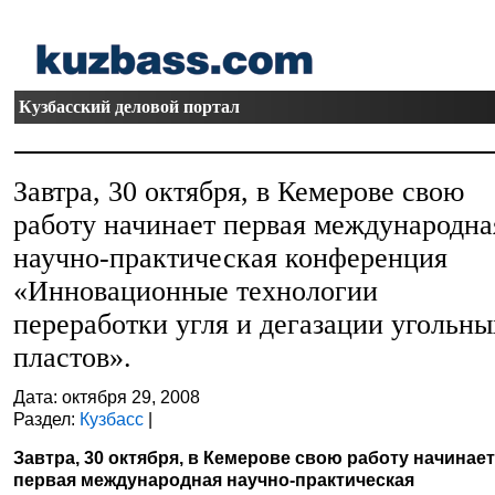
Кузбасский деловой портал
Завтра, 30 октября, в Кемерове свою
работу начинает первая международна
научно-практическая конференция
«Инновационные технологии
переработки угля и дегазации угольны
пластов».
Дата: октября 29, 2008
Раздел:
Кузбасс
|
Завтра, 30 октября, в Кемерове свою работу начинае
первая международная научно-практическая