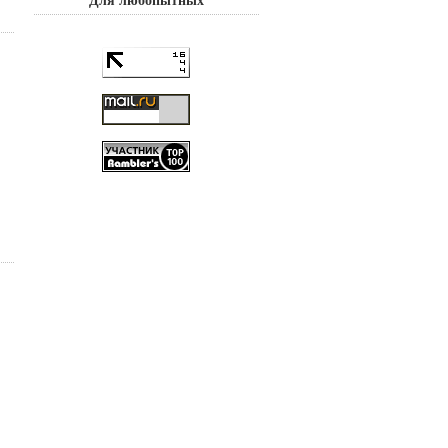
Для любопытных