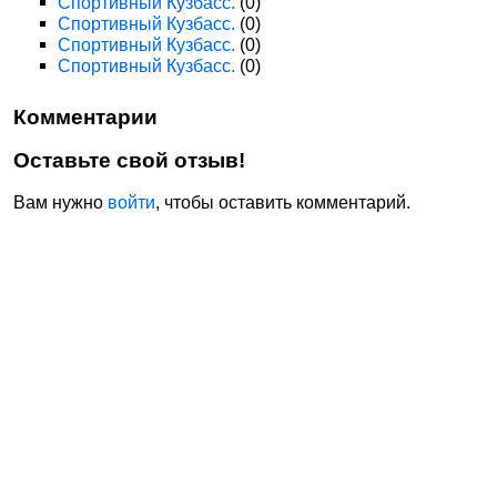
Спортивный Кузбасс.
(0)
Спортивный Кузбасс.
(0)
Спортивный Кузбасс.
(0)
Спортивный Кузбасс.
(0)
Комментарии
Оставьте свой отзыв!
Вам нужно
войти
, чтобы оставить комментарий.