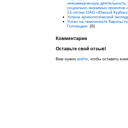
некоммерческую деятельность, 
социально-значимых проектов «
15-летию ОАО «Южный Кузбасс
Успехи археологической экспед
Успех на чемпионате Европы по
Голландии.
(0)
Комментарии
Оставьте свой отзыв!
Вам нужно
войти
, чтобы оставить ком