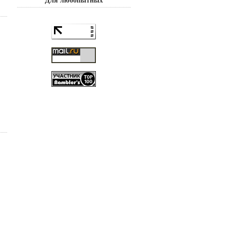
Для любопытных