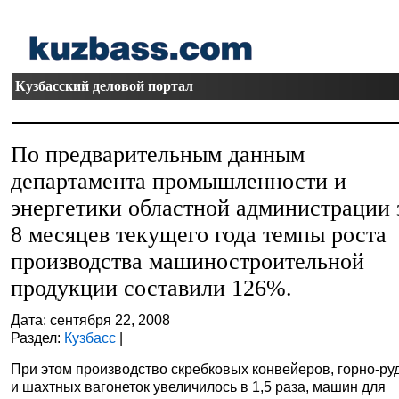
Кузбасский деловой портал
По предварительным данным
департамента промышленности и
энергетики областной администрации 
8 месяцев текущего года темпы роста
производства машиностроительной
продукции составили 126%.
Дата: сентября 22, 2008
Раздел:
Кузбасс
|
При этом производство скребковых конвейеров, горно-ру
и шахтных вагонеток увеличилось в 1,5 раза, машин для