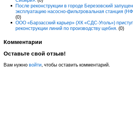
Сибири».
(0)
После реконструкции в городе Березовский запущен
эксплуатацию насосно-фильтровальная станция (НФ
(0)
ООО «Барзасский карьер» (ХК «СДС-Уголь») приступ
реконструкции линий по производству щебня.
(0)
Комментарии
Оставьте свой отзыв!
Вам нужно
войти
, чтобы оставить комментарий.