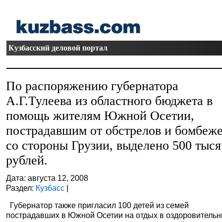
Кузбасский деловой портал
По распоряжению губернатора
А.Г.Тулеева из областного бюджета в
помощь жителям Южной Осетии,
пострадавшим от обстрелов и бомбеж
со стороны Грузии, выделено 500 тыся
рублей.
Дата: августа 12, 2008
Раздел:
Кузбасс
|
Губернатор также пригласил 100 детей из семей
пострадавших в Южной Осетии на отдых в оздоровитель