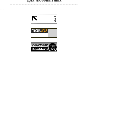
Для любопытных