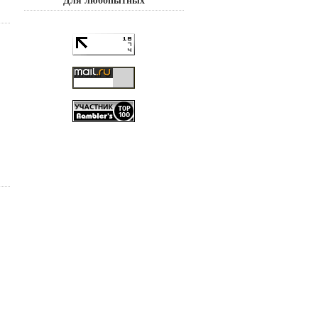
Для любопытных