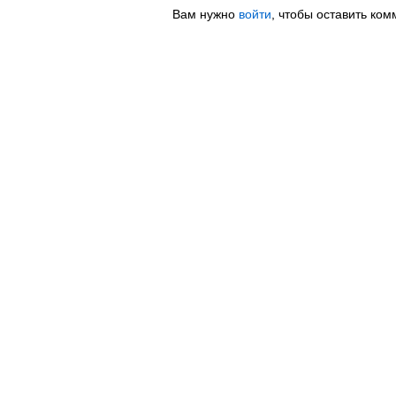
Вам нужно
войти
, чтобы оставить ком