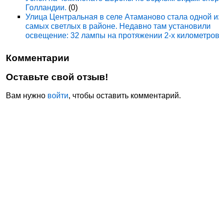
Голландии.
(0)
Улица Центральная в селе Атаманово стала одной и
самых светлых в районе. Недавно там установили
освещение: 32 лампы на протяжении 2-х километров
Комментарии
Оставьте свой отзыв!
Вам нужно
войти
, чтобы оставить комментарий.