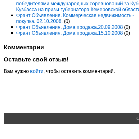
победителями международных соревнований за Куб
Кузбасса на призы губернатора Кемеровской област
Франт Объявления. Коммерческая недвижимость -
покупка. 02.10.2008.
(0)
Франт Объявления. Дома продажа.20.09.2008
(0)
Франт Объявления. Дома продажа.15.10.2008
(0)
Комментарии
Оставьте свой отзыв!
Вам нужно
войти
, чтобы оставить комментарий.
C