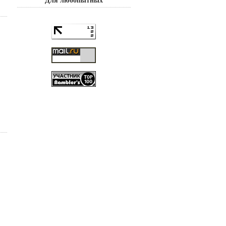
Для любопытных