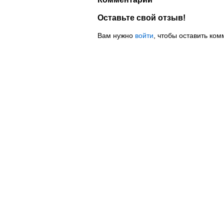
Оставьте свой отзыв!
Вам нужно
войти
, чтобы оставить ком