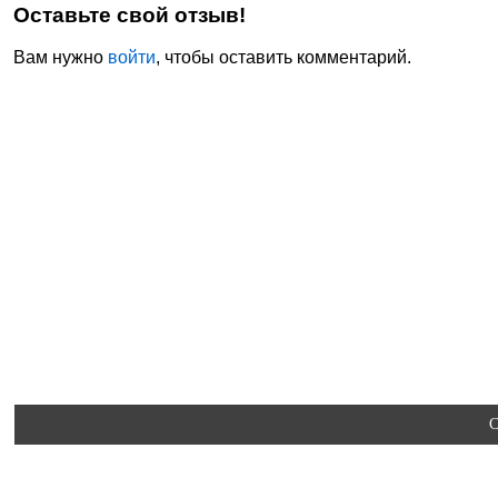
Оставьте свой отзыв!
Вам нужно
войти
, чтобы оставить комментарий.
C