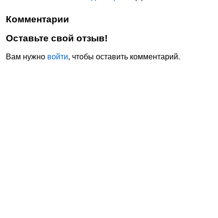
Комментарии
Оставьте свой отзыв!
Вам нужно
войти
, чтобы оставить комментарий.