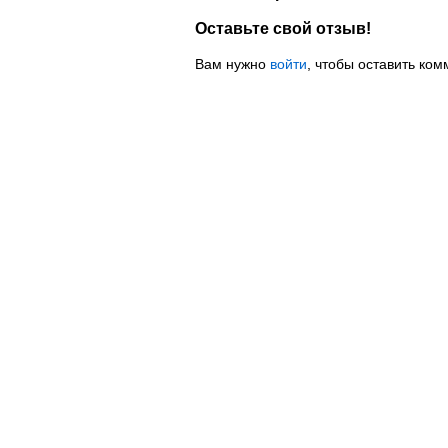
Оставьте свой отзыв!
Вам нужно
войти
, чтобы оставить ком