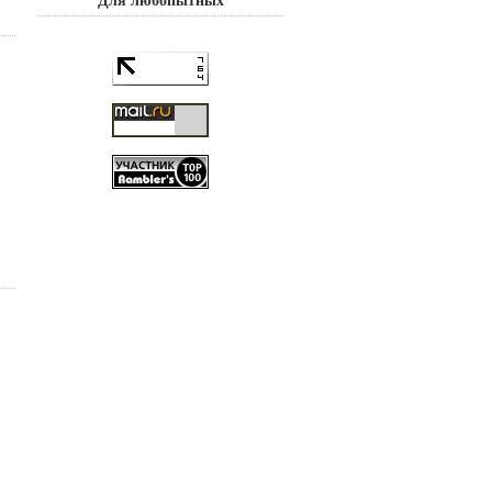
Для любопытных