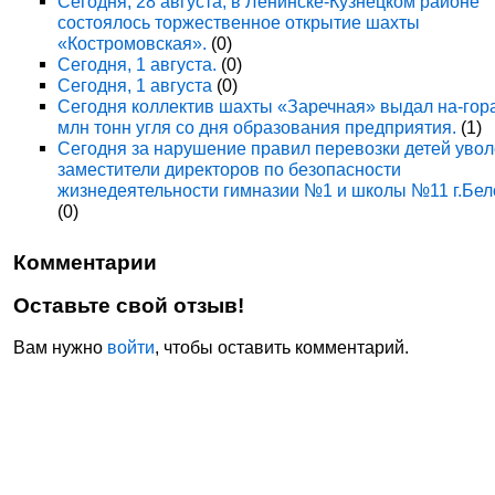
Сегодня, 28 августа, в Ленинске-Кузнецком районе
состоялось торжественное открытие шахты
«Костромовская».
(0)
Сегодня, 1 августа.
(0)
Сегодня, 1 августа
(0)
Сегодня коллектив шахты «Заречная» выдал на-гор
млн тонн угля со дня образования предприятия.
(1)
Сегодня за нарушение правил перевозки детей уво
заместители директоров по безопасности
жизнедеятельности гимназии №1 и школы №11 г.Бел
(0)
Комментарии
Оставьте свой отзыв!
Вам нужно
войти
, чтобы оставить комментарий.