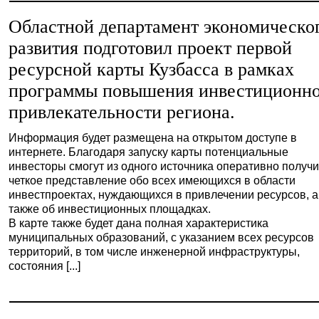
Областной департамент экономическо
развития подготовил проект первой
ресурсной карты Кузбасса в рамках
программы повышения инвестиционн
привлекательности региона.
Информация будет размещена на открытом доступе в
интернете. Благодаря запуску карты потенциальные
инвесторы смогут из одного источника оперативно получи
четкое представление обо всех имеющихся в области
инвестпроектах, нуждающихся в привлечении ресурсов, а
также об инвестиционных площадках.
В карте также будет дана полная характеристика
муниципальных образований, с указанием всех ресурсов
территорий, в том числе инженерной инфраструктуры,
состояния [...]