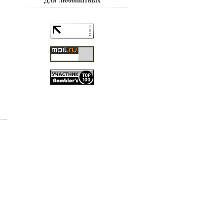
Для любопытных