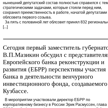
нынешний депутатский состав полностью справился с те
стратегическими задачами, которые стояли перед ним,
сохранил преемственность в работе, начатой депутатами
облсовета первого созыва.
За пять с половиной лет облсовет принял 832 региональ
[...]
Сегодня первый заместитель губернат
В.П.Мазикин обсудил с представител
Европейского банка реконструкции и
развития (ЕБРР) перспективы участия
банка в деятельности венчурного
инвестиционного фонда, создаваемого
Кузбассе.
В мероприятии участвовали директор ЕБРР по
корпоративному бизнесу в России Эрик Расмуссен, глава