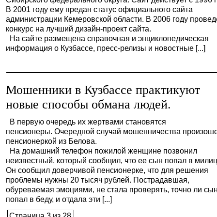
В 2001 году ему предан статус официального сайта
администрации Кемеровской области. В 2006 году прове
конкурс на лучший дизайн-проект сайта.
На сайте размещена справочная и энциклопедическая
информация о Кузбассе, пресс-релизы и новостные [...]
Мошенники в Кузбассе практикуют
новые способы обмана людей.
В первую очередь их жертвами становятся
пенсионеры. Очередной случай мошенничества произоше
пенсионеркой из Белова.
На домашний телефон пожилой женщине позвонил
неизвестный, который сообщил, что ее сын попал в мили
Он сообщил доверчивой пенсионерке, что для решения
проблемы нужны 20 тысяч рублей. Пострадавшая,
обуреваемая эмоциями, не стала проверять, точно ли сы
попал в беду, и отдала эти [...]
Страница 3 из 28