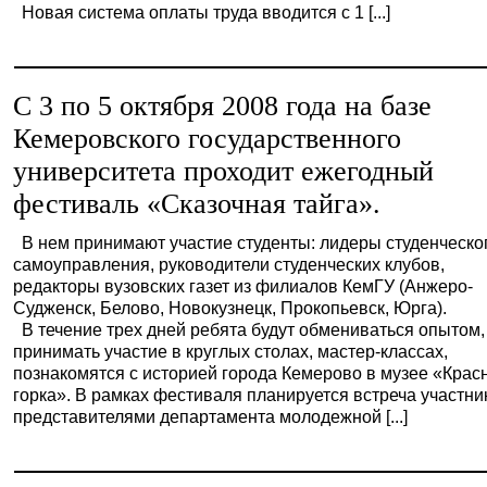
Новая система оплаты труда вводится с 1 [...]
С 3 по 5 октября 2008 года на базе
Кемеровского государственного
университета проходит ежегодный
фестиваль «Сказочная тайга».
В нем принимают участие студенты: лидеры студенческо
самоуправления, руководители студенческих клубов,
редакторы вузовских газет из филиалов КемГУ (Анжеро-
Судженск, Белово, Новокузнецк, Прокопьевск, Юрга).
В течение трех дней ребята будут обмениваться опытом,
принимать участие в круглых столах, мастер-классах,
познакомятся с историей города Кемерово в музее «Крас
горка». В рамках фестиваля планируется встреча участни
представителями департамента молодежной [...]