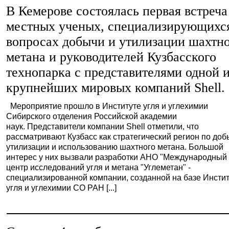
В Кемерове состоялась первая встреча
местных ученых, специализирующихс
вопросах добычи и утилизации шахтн
метана и руководителей Кузбасского
технопарка с представителями одной 
крупнейших мировых компаний Shell.
Мероприятие прошло в Институте угля и углехимии
Сибирского отделения Российской академии
наук. Представители компании Shell отметили, что
рассматривают Кузбасс как стратегический регион по доб
утилизации и использованию шахтного метана. Большой
интерес у них вызвали разработки АНО "Международный
центр исследований угля и метана "Углеметан" -
специализированной компании, созданной на базе Инсти
угля и углехимии СО РАН [...]