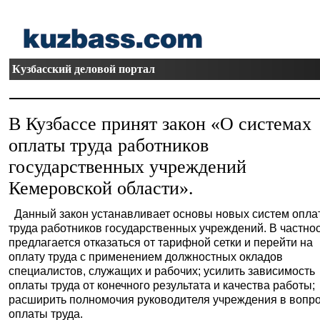
Кузбасский деловой портал
В Кузбассе принят закон «О системах
оплаты труда работников
государственных учреждений
Кемеровской области».
Данный закон устанавливает основы новых систем опла
труда работников государственных учреждений. В частнос
предлагается отказаться от тарифной сетки и перейти на
оплату труда с применением должностных окладов
специалистов, служащих и рабочих; усилить зависимость
оплаты труда от конечного результата и качества работы;
расширить полномочия руководителя учреждения в вопр
оплаты труда.