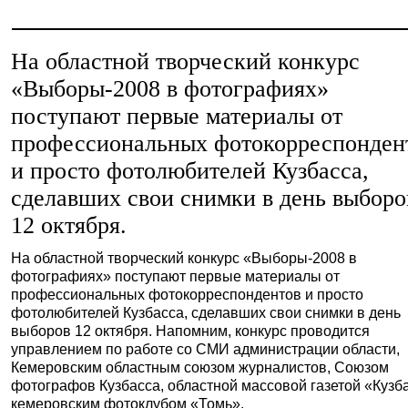
На областной творческий конкурс
«Выборы-2008 в фотографиях»
поступают первые материалы от
профессиональных фотокорреспонден
и просто фотолюбителей Кузбасса,
сделавших свои снимки в день выборо
12 октября.
На областной творческий конкурс «Выборы-2008 в
фотографиях» поступают первые материалы от
профессиональных фотокорреспондентов и просто
фотолюбителей Кузбасса, сделавших свои снимки в день
выборов 12 октября. Напомним, конкурс проводится
управлением по работе со СМИ администрации области,
Кемеровским областным союзом журналистов, Союзом
фотографов Кузбасса, областной массовой газетой «Кузб
кемеровским фотоклубом «Томь».