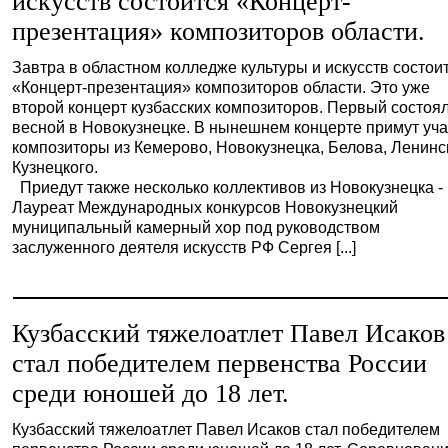
искусств состоится «Концерт-
презентация» композиторов области.
Завтра в областном колледже культуры и искусств состои
«Концерт-презентация» композиторов области. Это уже
второй концерт кузбасских композиторов. Первый состоя
весной в Новокузнецке. В нынешнем концерте примут уч
композиторы из Кемерово, Новокузнецка, Белова, Ленинс
Кузнецкого.
Приедут также несколько коллективов из Новокузнецка -
Лауреат Международных конкурсов Новокузнецкий
муниципальный камерный хор под руководством
заслуженного деятеля искусств РФ Сергея [...]
Кузбасский тяжелоатлет Павел Исаков
стал победителем первенства России
среди юношей до 18 лет.
Кузбасский тяжелоатлет Павел Исаков стал победителем