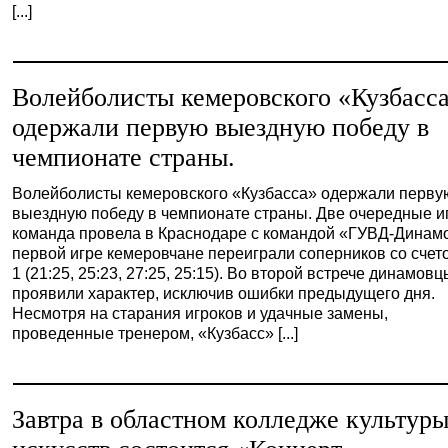
[...]
Волейболисты кемеровского «Кузбасс
одержали первую выездную победу в
чемпионате страны.
Волейболисты кемеровского «Кузбасса» одержали перву
выездную победу в чемпионате страны. Две очередные и
команда провела в Краснодаре с командой «ГУВД-Динамо
первой игре кемеровчане переиграли соперников со счет
1 (21:25, 25:23, 27:25, 25:15). Во второй встрече динамовц
проявили характер, исключив ошибки предыдущего дня.
Несмотря на старания игроков и удачные замены,
проведенные тренером, «Кузбасс» [...]
Завтра в областном колледже культуры