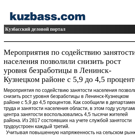
Кузбасский деловой портал
Мероприятия по содействию занятост
населения позволили снизить рост
уровня безработицы в Ленинск-
Кузнецком районе с 5,9 до 4,5 процент
Мероприятия по содействию занятости населения позвол
снизить рост уровня безработицы в Ленинск-Кузнецком
районе с 5,9 до 4,5 процентов. Как сообщили в департаме
труда и занятости населения области, в этом году услугам
центра занятости воспользовались 4,5 тысячи жителей
района. Из 2817 состоявших на учете службой занятости
трудоустроен каждый третий.
Учитывая повышенную напряженность на сельском рын