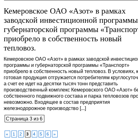
Кемеровское ОАО «Азот» в рамках
заводской инвестиционной программы
губернаторской программы «Транспор
приобрело в собственность новый
тепловоз.
Кемеровское ОАО «Азот» в рамках заводской инвестици
программы и губернаторской программы «Транспорт»
приобрело в собственность новый тепловоз. В условиях, 
готовая продукция отгружается потребителям круглосуточ
а счет ее идет на десятки тысяч тонн представить
производственный комплекс Кемеровского ОАО «Азот» б
собственного подвижного состава и парка тепловозов пр
невозможно. Входящее в состав предприятия
железнодорожное производство [...]
Страница 3 из 6
«
1
2
3
4
5
6
»