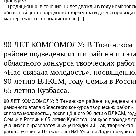
культуре».
Традиционно, в течение 10 лет дважды в году Кемеровс
областной центр народного творчества и досуга проводит
мастер-классы специалистов по [...]
90 ЛЕТ КОМСОМОЛУ: В Тяжинском
районе подведены итоги районного эт
областного конкурса творческих работ
«Нас связала молодость», посвящённо
90-летию ВЛКСМ, году Семьи в Росси
65-летию Кузбасса.
90 ЛЕТ КОМСОМОЛУ: В Тяжинском районе подведены ит
районного этапа областного конкурса творческих работ «
связала молодость», посвящённого 90-летию ВЛКСМ, год
Семьи в России и 65-летию Кузбасса. Конкурс проходил с
учащихся образовательных учреждений. Так, творческая
работа ученицы 10-класса шк№1 Ульяны Ладик получила