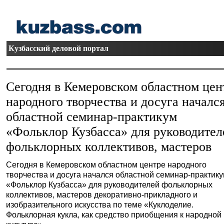
Кузбасский деловой портал
Сегодня в Кемеровском областном цен
народного творчества и досуга началс
областной семинар-практикум
«Фольклор Кузбасса» для руководител
фольклорных коллективов, мастеров
Сегодня в Кемеровском областном центре народного
творчества и досуга начался областной семинар-практик
«Фольклор Кузбасса» для руководителей фольклорных
коллективов, мастеров декоративно-прикладного и
изобразительного искусства по теме «Куклоделие.
Фольклорная кукла, как средство приобщения к народной