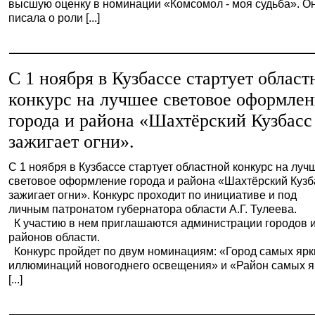
высшую оценку в номинации «Комсомол - моя судьба». О
писала о роли [...]
С 1 ноября в Кузбассе стартует област
конкурс на лучшее световое оформле
города и района «Шахтёрский Кузбасс
зажигает огни».
С 1 ноября в Кузбассе стартует областной конкурс на луч
световое оформление города и района «Шахтёрский Кузб
зажигает огни». Конкурс проходит по инициативе и под
личным патронатом губернатора области А.Г. Тулеева.
К участию в нем приглашаются администрации городов 
районов области.
Конкурс пройдет по двум номинациям: «Город самых ярк
иллюминаций новогоднего освещения» и «Район самых я
[...]