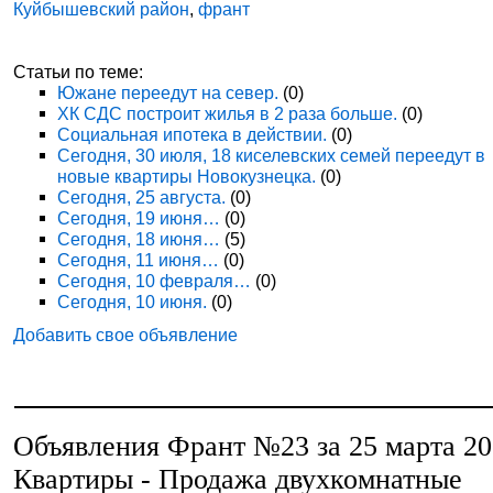
Куйбышевский район
,
франт
Статьи по теме:
Южане переедут на север.
(0)
ХК СДС построит жилья в 2 раза больше.
(0)
Социальная ипотека в действии.
(0)
Сегодня, 30 июля, 18 киселевских семей переедут в
новые квартиры Новокузнецка.
(0)
Сегодня, 25 августа.
(0)
Сегодня, 19 июня…
(0)
Сегодня, 18 июня…
(5)
Сегодня, 11 июня…
(0)
Сегодня, 10 февраля…
(0)
Сегодня, 10 июня.
(0)
Добавить свое объявление
Объявления Франт №23 за 25 марта 2
Квартиры - Продажа двухкомнатные