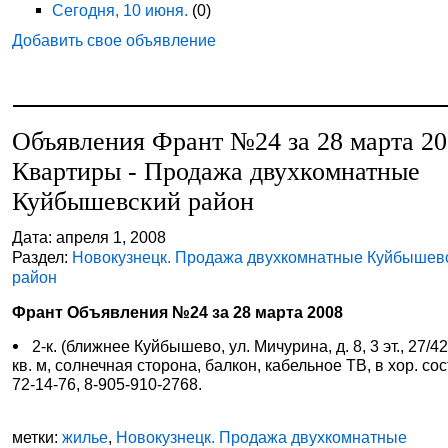
Сегодня, 10 июня.
(0)
Добавить свое объявление
Объявления Франт №24 за 28 марта 2
Квартиры - Продажа двухкомнатные
Куйбышевский район
Дата: апреля 1, 2008
Раздел:
Новокузнецк. Продажа двухкомнатные Куйбышев
район
Франт Объявления №24 за 28 марта 2008
2-к. (ближнее Куйбышево, ул. Мичурина, д. 8, 3 эт., 27/42
кв. м, солнечная сторона, балкон, кабельное ТВ, в хор. сост.
72-14-76, 8-905-910-2768.
метки:
жилье
,
Новокузнецк. Продажа двухкомнатные