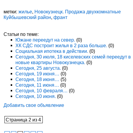
метки:
жилье
,
Новокузнецк. Продажа двухкомнатные
Куйбышевский район
,
франт
Статьи по теме:
Южане переедут на север.
(0)
ХК СДС построит жилья в 2 раза больше.
(0)
Социальная ипотека в действии.
(0)
Сегодня, 30 июля, 18 киселевских семей переедут в
новые квартиры Новокузнецка.
(0)
Сегодня, 25 августа.
(0)
Сегодня, 19 июня…
(0)
Сегодня, 18 июня…
(5)
Сегодня, 11 июня…
(0)
Сегодня, 10 февраля…
(0)
Сегодня, 10 июня.
(0)
Добавить свое объявление
Страница 2 из 4