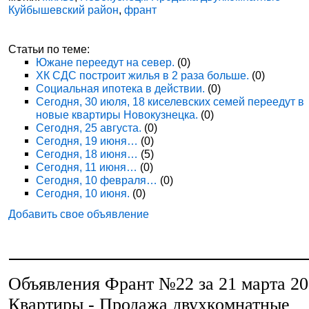
Куйбышевский район
,
франт
Статьи по теме:
Южане переедут на север.
(0)
ХК СДС построит жилья в 2 раза больше.
(0)
Социальная ипотека в действии.
(0)
Сегодня, 30 июля, 18 киселевских семей переедут в
новые квартиры Новокузнецка.
(0)
Сегодня, 25 августа.
(0)
Сегодня, 19 июня…
(0)
Сегодня, 18 июня…
(5)
Сегодня, 11 июня…
(0)
Сегодня, 10 февраля…
(0)
Сегодня, 10 июня.
(0)
Добавить свое объявление
Объявления Франт №22 за 21 марта 2
Квартиры - Продажа двухкомнатные