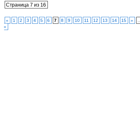
Страница 7 из 16
«
1
2
3
4
5
6
7
8
9
10
11
12
13
14
15
»
.
»