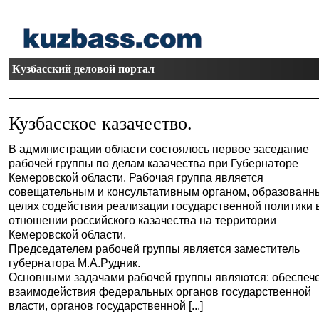
Кузбасский деловой портал
Кузбасское казачество.
В администрации области состоялось первое заседание
рабочей группы по делам казачества при Губернаторе
Кемеровской области. Рабочая группа является
совещательным и консультативным органом, образованн
целях содействия реализации государственной политики 
отношении российского казачества на территории
Кемеровской области.
Председателем рабочей группы является заместитель
губернатора М.А.Рудник.
Основными задачами рабочей группы являются: обеспеч
взаимодействия федеральных органов государственной
власти, органов государственной [...]