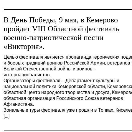
В День Победы, 9 мая, в Кемерово
пройдет VIII Областной фестиваль
военно-патриотической песни
«Виктория».
Целью фестиваля является пропаганда героических подв
и боевых традиций воинов Российской Армии, ветеранов
Великой Отечественной войны и воинов –
интернационалистов.
Организаторы фестиваля – Департамент культуры и
национальной политики Кемеровской области, Кемеровск
областной центр народного творчества и досуга, Кемеров
областная организация Российского Союза ветеранов
Афганистана.
Зональные туры фестиваля уже прошли в Топках, Киселе
[...]