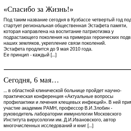
«Спасибо за Жизнь!»
Под таким название сегодня в Кузбассе четвертый год по
стартует региональная общественная Эстафета памяти,
которая направлена на воспитание патриотизма у
подрастающего поколения на примерах героических подв
наших земляков, укрепление связи поколений.
Эстафета продлится до 9 мая 2010 года.
Ее принцип - каждый [...]
Сегодня, 6 мая…
... в областной клинической больнице пройдет научно-
практическая конференция «Актуальные вопросы
профилактики и лечения клещевых инфекций». В ней при
участие академик РАМН, профессор В.И.Злобин -
руководитель лаборатории иммунологии Московского
Института вирусологии им. Д.И.Ивановского, автор
многочисленных исследований и книг [...]