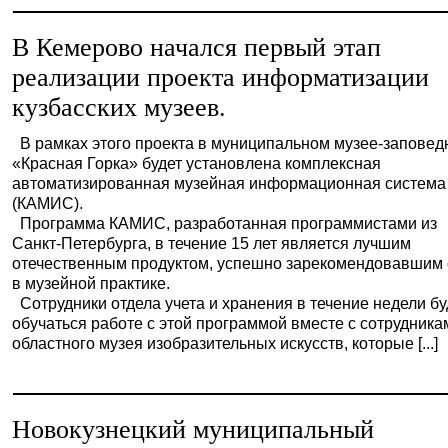
В Кемерово начался первый этап
реализации проекта информатизации
кузбасских музеев.
В рамках этого проекта в муниципальном музее-заповед
«Красная Горка» будет установлена комплексная
автоматизированная музейная информационная система
(КАМИС).
Программа КАМИС, разработанная программистами из
Санкт-Петербурга, в течение 15 лет является лучшим
отечественным продуктом, успешно зарекомендовавшим
в музейной практике.
Сотрудники отдела учета и хранения в течение недели бу
обучаться работе с этой программой вместе с сотрудника
областного музея изобразительных искусств, которые [...]
Новокузнецкий муниципальный