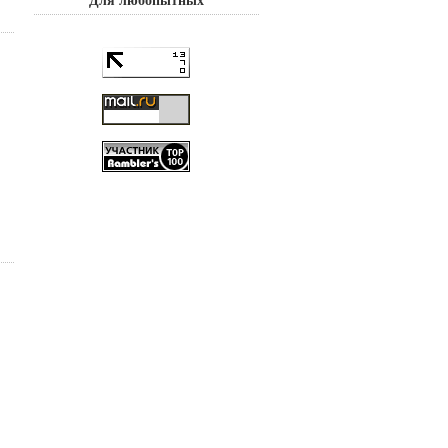
Для любопытных