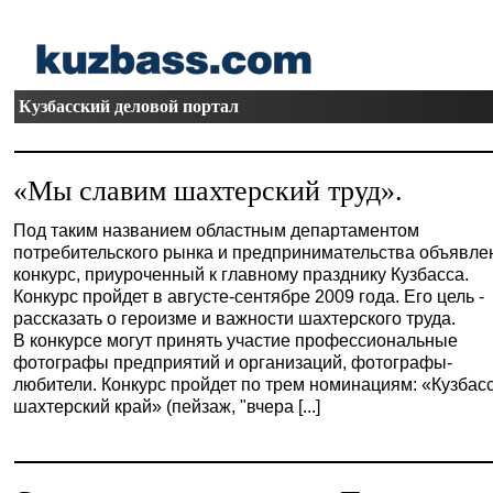
Кузбасский деловой портал
«Мы славим шахтерский труд».
Под таким названием областным департаментом
потребительского рынка и предпринимательства объявле
конкурс, приуроченный к главному празднику Кузбасса.
Конкурс пройдет в августе-сентябре 2009 года. Его цель -
рассказать о героизме и важности шахтерского труда.
В конкурсе могут принять участие профессиональные
фотографы предприятий и организаций, фотографы-
любители. Конкурс пройдет по трем номинациям: «Кузбасс
шахтерский край» (пейзаж, "вчера [...]