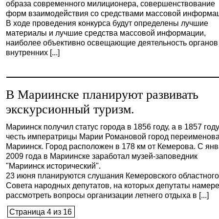
образа современного милиционера, совершенствование
форм взаимодействия со средствами массовой информа
В ходе проведения конкурса будут определены лучшие
материалы и лучшие средства массовой информации,
наиболее объективно освещающие деятельность органов
внутренних [...]
В Мариинске планируют развивать
экскурсионный туризм.
Мариинск получил статус города в 1856 году, а в 1857 году
честь императрицы Марии Романовой город переименова
Мариинск. Город расположен в 178 км от Кемерова. С ян
2009 года в Мариинске заработал музей-заповедник
"Мариинск исторический".
23 июня планируются слушания Кемеровского областног
Совета народных депутатов, на которых депутаты намер
рассмотреть вопросы организации летнего отдыха в [...]
Страница 4 из 16